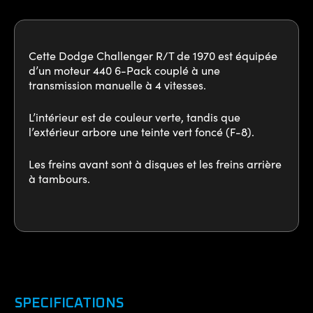
Cette Dodge Challenger R/T de 1970 est équipée
d’un moteur 440 6-Pack couplé à une
transmission manuelle à 4 vitesses.
L’intérieur est de couleur verte, tandis que
l’extérieur arbore une teinte vert foncé (F-8).
Les freins avant sont à disques et les freins arrière
à tambours.
SPECIFICATIONS