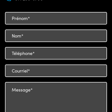
Prénom*
Nom*
Téléphone*
Courriel*
Message