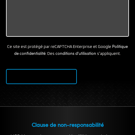
Politique
Ce site est protégé par reCAPTCHA Enterprise et Google
de confidentialité
conditions d'utilisation
. Des
s'appliquent.
Clause de non-responsabilité