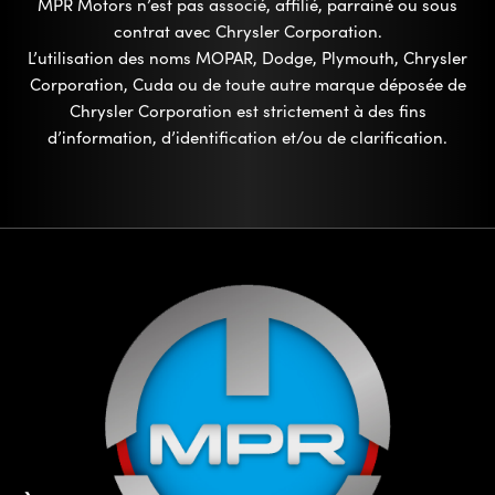
MPR Motors n’est pas associé, affilié, parrainé ou sous
contrat avec Chrysler Corporation.
L’utilisation des noms MOPAR, Dodge, Plymouth, Chrysler
Corporation, Cuda ou de toute autre marque déposée de
Chrysler Corporation est strictement à des fins
d’information, d’identification et/ou de clarification.