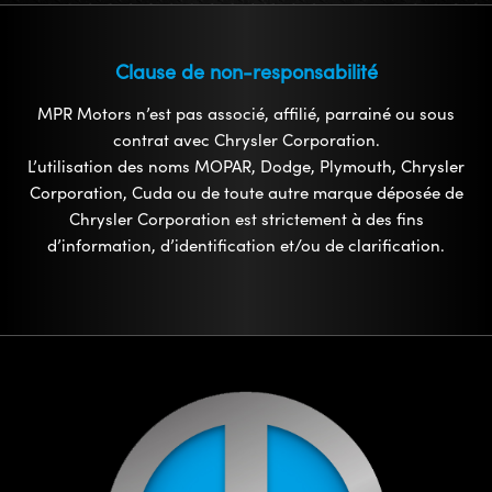
Clause de non-responsabilité
MPR Motors n’est pas associé, affilié, parrainé ou sous
contrat avec Chrysler Corporation.
L’utilisation des noms MOPAR, Dodge, Plymouth, Chrysler
Corporation, Cuda ou de toute autre marque déposée de
Chrysler Corporation est strictement à des fins
d’information, d’identification et/ou de clarification.