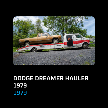
DODGE DREAMER HAULER
1979
1979