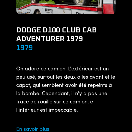
DODGE D100 CLUB CAB
ADVENTURER 1979
1979
On adore ce camion. L'extérieur est un
peu usé, surtout les deux ailes avant et le
capot, qui semblent avoir été repeints à
la bombe. Cependant, il n'y a pas une
trace de rouille sur ce camion, et
l'intérieur est impeccable.
En savoir plus