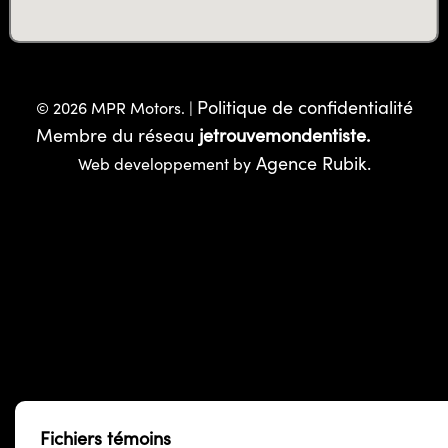
Politique de confidentialité
© 2026 MPR Motors. |
Membre du réseau
jetrouvemondentiste.
Agence Rubik.
Web developpement by
Fichiers témoins