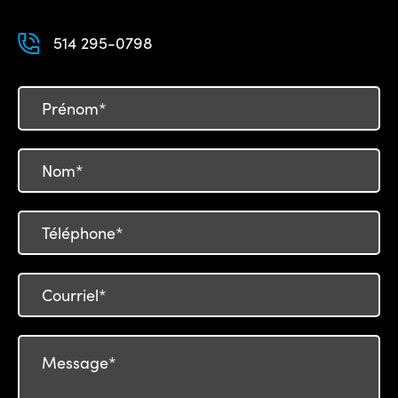
514 295-0798
Prénom*
Nom*
Téléphone*
Courriel*
Message