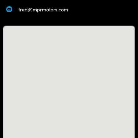
fred@mprmotors.com