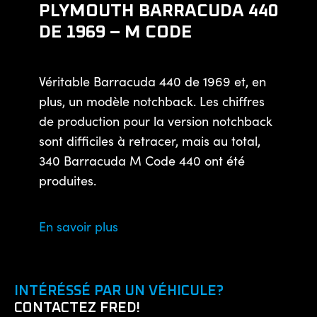
PLYMOUTH BARRACUDA 440
DE 1969 – M CODE
Véritable Barracuda 440 de 1969 et, en
plus, un modèle notchback. Les chiffres
de production pour la version notchback
sont difficiles à retracer, mais au total,
340 Barracuda M Code 440 ont été
produites.
En savoir plus
INTÉRÉSSÉ PAR UN VÉHICULE?
CONTACTEZ FRED!