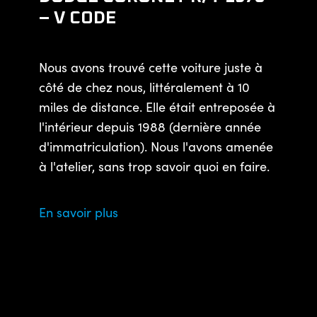
– V CODE
Nous avons trouvé cette voiture juste à
côté de chez nous, littéralement à 10
miles de distance. Elle était entreposée à
l'intérieur depuis 1988 (dernière année
d'immatriculation). Nous l'avons amenée
à l'atelier, sans trop savoir quoi en faire.
En savoir plus