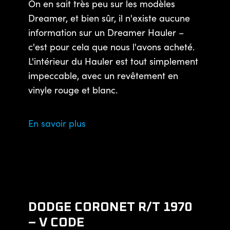
On en sait très peu sur les modèles
Dreamer, et bien sûr, il n'existe aucune
information sur un Dreamer Hauler –
c'est pour cela que nous l'avons acheté.
L'intérieur du Hauler est tout simplement
impeccable, avec un revêtement en
vinyle rouge et blanc.
En savoir plus
DODGE CORONET R/T 1970
– V CODE