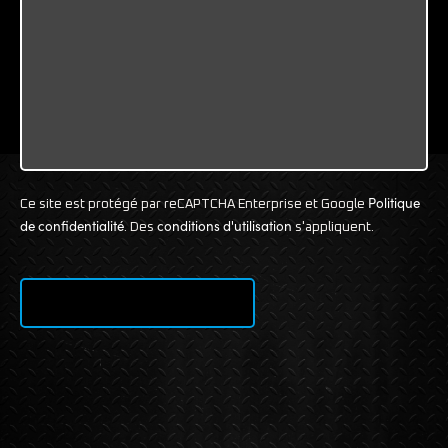
Politique
Ce site est protégé par reCAPTCHA Enterprise et Google
de confidentialité
conditions d'utilisation
. Des
s'appliquent.