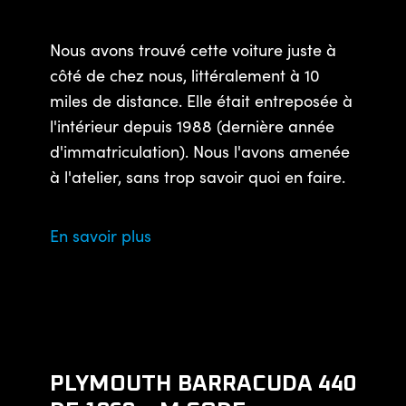
Nous avons trouvé cette voiture juste à
côté de chez nous, littéralement à 10
miles de distance. Elle était entreposée à
l'intérieur depuis 1988 (dernière année
d'immatriculation). Nous l'avons amenée
à l'atelier, sans trop savoir quoi en faire.
En savoir plus
PLYMOUTH BARRACUDA 440